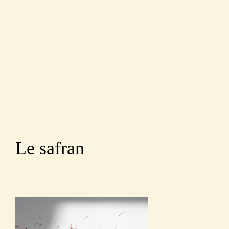
Le safran