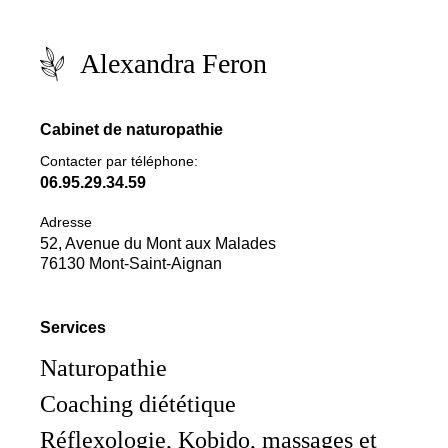
Alexandra Feron
Cabinet de naturopathie
Contacter par téléphone:
06.95.29.34.59
Adresse
52, Avenue du Mont aux Malades
76130 Mont-Saint-Aignan
Services
Naturopathie
Coaching diététique
Réflexologie, Kobido, massages et