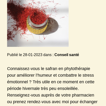
ALEXANDRA FERON, NATUROPATHE & DIÉTÉTIQUE *
Publié le
28-01-2023
dans :
Conseil santé
Connaissez-vous le safran en phytothérapie
pour améliorer l’humeur et combattre le stress
émotionnel ? Très utile en ce moment en cette
période hivernale très peu ensoleillée.
Renseignez-vous auprès de votre pharmacien
ou prenez rendez-vous avec moi pour échanger