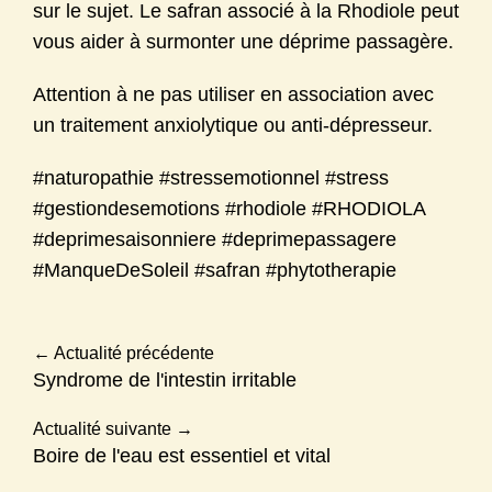
sur le sujet. Le safran associé à la Rhodiole peut
vous aider à surmonter une déprime passagère.
Attention à ne pas utiliser en association avec
un traitement anxiolytique ou anti-dépresseur.
#naturopathie #stressemotionnel #stress
#gestiondesemotions #rhodiole #RHODIOLA
#deprimesaisonniere #deprimepassagere
#ManqueDeSoleil #safran #phytotherapie
←
Actualité précédente
Syndrome de l'intestin irritable
Actualité suivante
→
Boire de l'eau est essentiel et vital