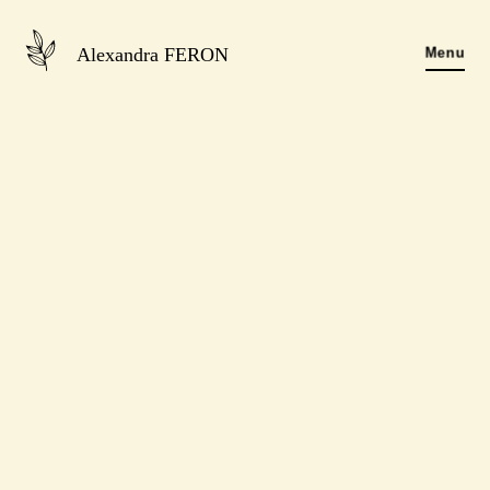
Alexandra FERON
Menu