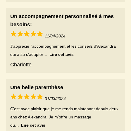
Un accompagnement personnalisé à mes
besoins!
11/04/2024
J’apprécie l’accompagnement et les conseils d’Alexandra
qui a su s’adapter
Lire cet avis
Charlotte
Une belle parenthèse
31/03/2024
C’est avec plaisir que je me rends maintenant depuis deux
ans chez Alexandra. Je m’offre un massage
du
Lire cet avis