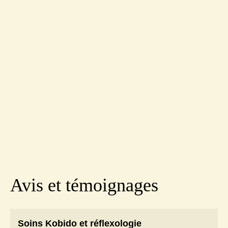
Avis et témoignages
Soins Kobido et réflexologie