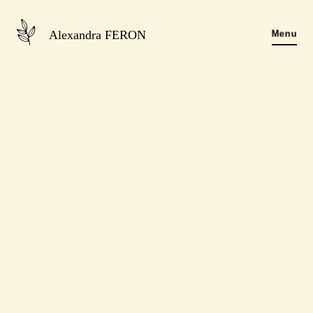
Alexandra FERON
Menu