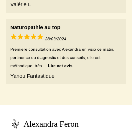
Valérie L
Naturopathie au top
28/03/2024
Première consultation avec Alexandra en visio ce matin,
pertinence du diagnostic et des conseils, elle est
méthodique, très
Lire cet avis
Yanou Fantastique
Alexandra Feron