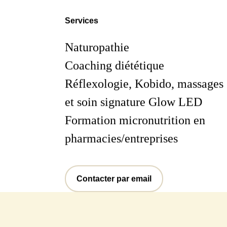
Services
Naturopathie
Coaching diététique
Réflexologie, Kobido, massages
et soin signature Glow LED
Formation micronutrition en
pharmacies/entreprises
Contacter par email