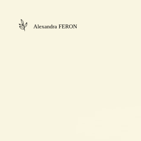
Alexandra FERON