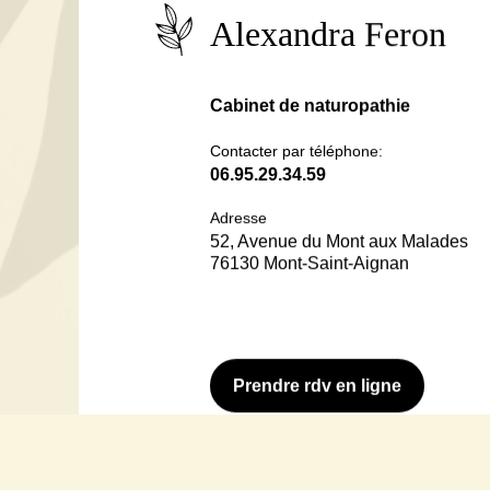
Alexandra Feron
Cabinet de naturopathie
Contacter par téléphone:
06.95.29.34.59
Adresse
52, Avenue du Mont aux Malades
76130 Mont-Saint-Aignan
Prendre rdv
en ligne