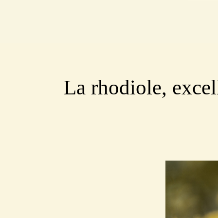
La rhodiole, excell