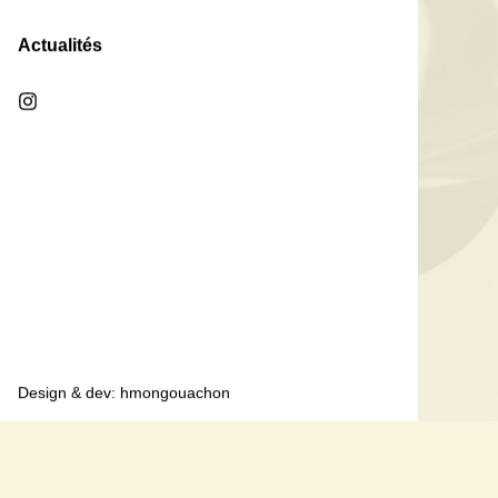
Actualités
Design & dev: hmongouachon