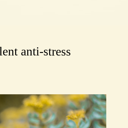
ent anti-stress