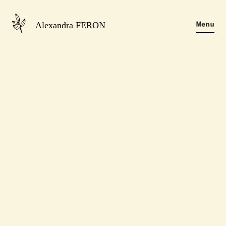
Alexandra FERON
Menu