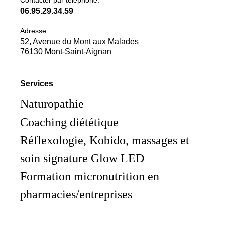
06.95.29.34.59
Adresse
52, Avenue du Mont aux Malades
76130 Mont-Saint-Aignan
Services
Naturopathie
Coaching diététique
Réflexologie, Kobido, massages et
soin signature Glow LED
Formation micronutrition en
pharmacies/entreprises