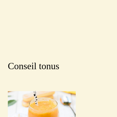
Conseil tonus