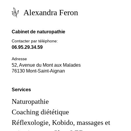
Alexandra Feron
Cabinet de naturopathie
Contacter par téléphone:
06.95.29.34.59
Adresse
52, Avenue du Mont aux Malades
76130 Mont-Saint-Aignan
Services
Naturopathie
Coaching diététique
Réflexologie, Kobido, massages et