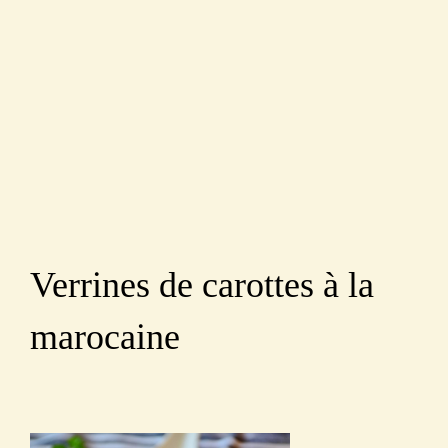
Verrines de carottes à la
marocaine