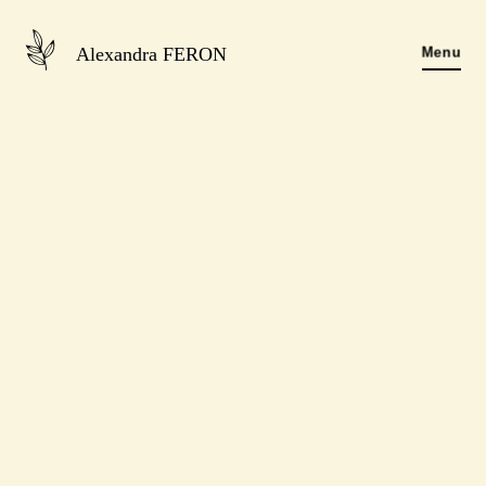
Alexandra FERON
Menu