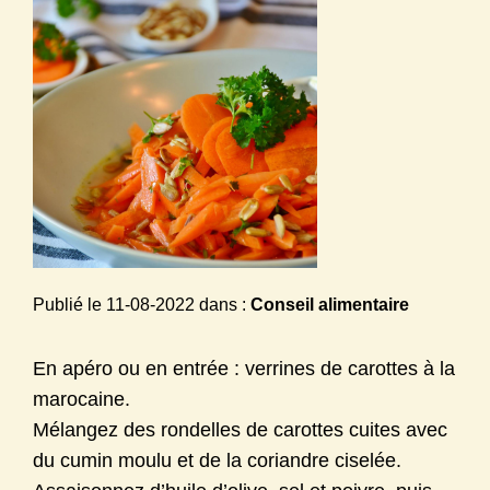
ALEXANDRA FERON, NATUROPATHE & DIÉTÉTIQUE *
Publié le
11-08-2022
dans :
Conseil alimentaire
En apéro ou en entrée : verrines de carottes à la
marocaine.
Mélangez des rondelles de carottes cuites avec
du cumin moulu et de la coriandre ciselée.